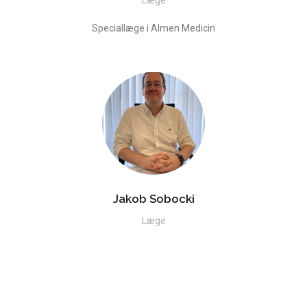
Speciallæge i Almen Medicin
Jakob Sobocki
Læge
.