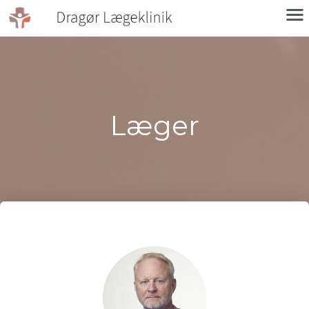
Læger