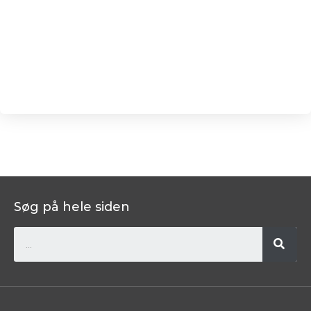
Søg på hele siden